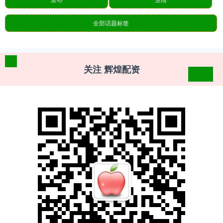
全部话题标签
关注 辉煌配资