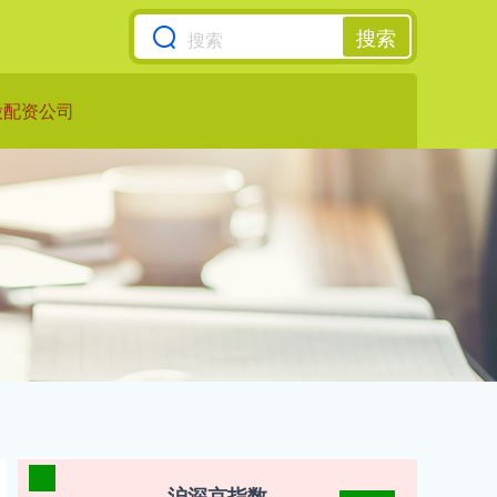
搜索
股配资公司
沪深京指数