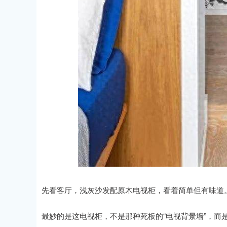
先看客厅，浅灰沙发配原木电视柜，看着简单但有味道
最妙的是这电视柜，不是那种死板的“电视背景墙”，而