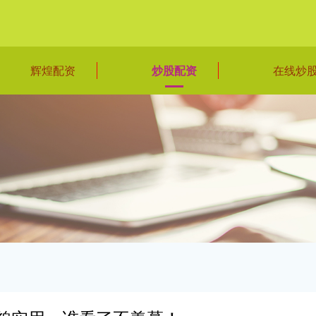
辉煌配资
炒股配资
在线炒