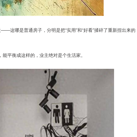
——这哪是普通房子，分明是把“实用”和“好看”揉碎了重新捏出来的
，能平衡成这样的，业主绝对是个生活家。