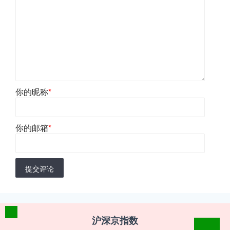
你的昵称
*
你的邮箱
*
提交评论
沪深京指数