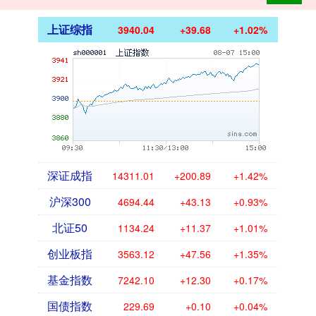
上证综指
3940.04
+39.68
+1.02%
深证成指
14311.01
+200.89
+1.42%
沪深300
4694.44
+43.13
+0.93%
北证50
1134.24
+11.37
+1.01%
创业板指
3563.12
+47.56
+1.35%
基金指数
7242.10
+12.30
+0.17%
国债指数
229.69
+0.10
+0.04%