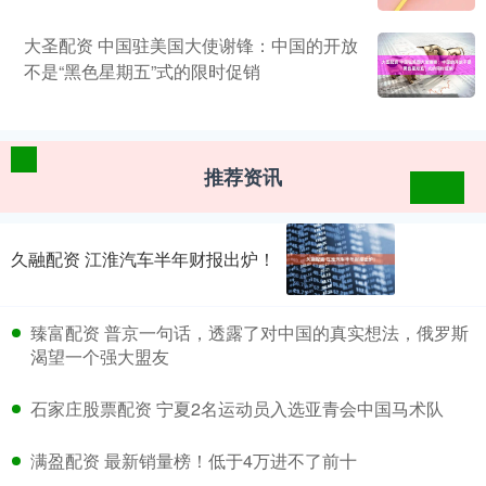
大圣配资 中国驻美国大使谢锋：中国的开放
不是“黑色星期五”式的限时促销
推荐资讯
久融配资 江淮汽车半年财报出炉！
臻富配资 普京一句话，透露了对中国的真实想法，俄罗斯
渴望一个强大盟友
石家庄股票配资 宁夏2名运动员入选亚青会中国马术队
满盈配资 最新销量榜！低于4万进不了前十