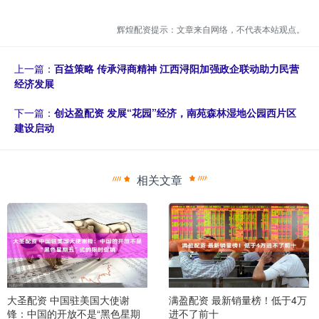
辉煌配资提示：文章来自网络，不代表本站观点。
上一篇：
百益策略 传承浔商精神 江西浔阳加强政企联动助力民营
经济发展
下一篇：
创达盈配资 发展“花园”经济，南苑森林湿地公园西片区
建设启动
相关文章
大圣配资 中国驻美国大使谢
满盈配资 最新销量榜！低于4万
锋：中国的开放不是“黑色星期
进不了前十