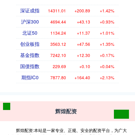
深证成指
14311.01
+200.89
+1.42%
沪深300
4694.44
+43.13
+0.93%
北证50
1134.24
+11.37
+1.01%
创业板指
3563.12
+47.56
+1.35%
基金指数
7242.10
+12.30
+0.17%
国债指数
229.69
+0.10
+0.04%
期指IC0
7877.80
+164.40
+2.13%
辉煌配资
辉煌配资:本站是一家专业、正规、安全的配资平台，为广大