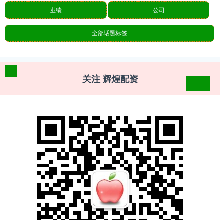
业绩
公司
全部话题标签
关注 辉煌配资