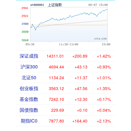
深证成指
14311.01
+200.89
+1.42%
沪深300
4694.44
+43.13
+0.93%
北证50
1134.24
+11.37
+1.01%
创业板指
3563.12
+47.56
+1.35%
基金指数
7242.10
+12.30
+0.17%
国债指数
229.69
+0.10
+0.04%
期指IC0
7877.80
+164.40
+2.13%