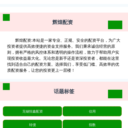
辉煌配资
辉煌配资:本站是一家专业、正规、安全的配资平台，为广大
投资者提供高效便捷的资金支持服务。我们秉承诚信经营的原
则，拥有严格的风控体系和透明的操作流程，致力于帮助用户实
现投资收益最大化。无论您是新手还是资深投资者，都能在这里
找到适合自己的配资方案。选择我们，享受低门槛、高效率的优
质配资服务，让您的投资更上一层楼！
话题标签
无锡恒鑫配资
信用
转债
指数