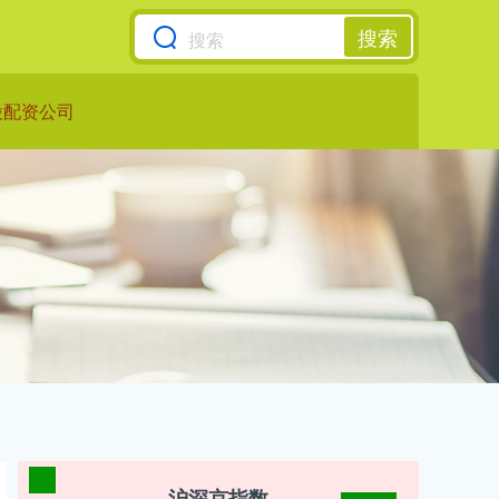
搜索
股配资公司
沪深京指数