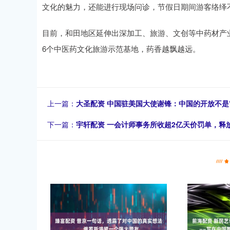
文化的魅力，还能进行现场问诊，节假日期间游客络绎
目前，和田地区延伸出深加工、旅游、文创等中药材产业
6个中医药文化旅游示范基地，药香越飘越远。
上一篇：
大圣配资 中国驻美国大使谢锋：中国的开放不是
下一篇：
宇轩配资 一会计师事务所收超2亿天价罚单，释