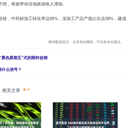
不绝，有效带动当地旅游收入增加。
链，中药材加工转化率达65%，深加工产品产值占比达58%，建成
辉煌配资提示：文章来自网络，不代表本站观点。
“黑色星期五”式的限时促销
放什么信号？
相关文章