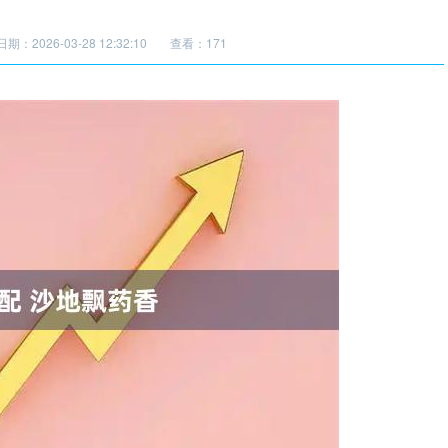
日期：2026-03-28 12:32:10
查看：171