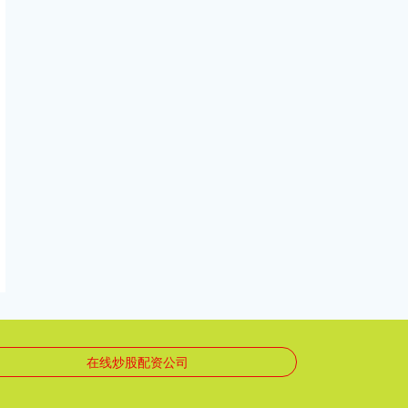
在线炒股配资公司