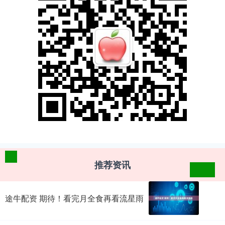
推荐资讯
途牛配资 期待！看完月全食再看流星雨