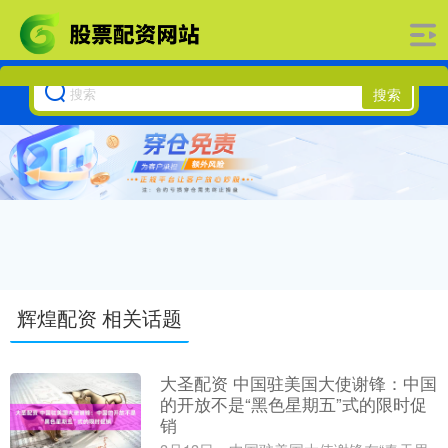
搜索
辉煌配资 相关话题
大圣配资 中国驻美国大使谢锋：中国
的开放不是“黑色星期五”式的限时促
销