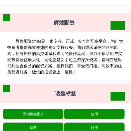
辉煌配资
辉煌配资:本站是一家专业、正规、安全的配资平台，为广大
投资者提供高效便捷的资金支持服务。我们秉承诚信经营的原
则，拥有严格的风控体系和透明的操作流程，致力于帮助用户实
现投资收益最大化。无论您是新手还是资深投资者，都能在这里
找到适合自己的配资方案。选择我们，享受低门槛、高效率的优
质配资服务，让您的投资更上一层楼！
话题标签
无锡恒鑫配资
信用
指数
转债