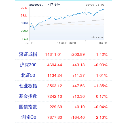
深证成指
14311.01
+200.89
+1.42%
沪深300
4694.44
+43.13
+0.93%
北证50
1134.24
+11.37
+1.01%
创业板指
3563.12
+47.56
+1.35%
基金指数
7242.10
+12.30
+0.17%
国债指数
229.69
+0.10
+0.04%
期指IC0
7877.80
+164.40
+2.13%