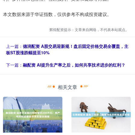
本文数据来源于华证指数，仅供参考不构成投资建议。
辉煌配资提示：文章来自网络，不代表本站观点。
上一篇：
德润配资 A股交易迎新规！盘后固定价格交易全覆盖，主
板ST股涨跌幅提至10%
下一篇：
融配资 AI提升生产率之后，如何共享技术进步的红利？
相关文章