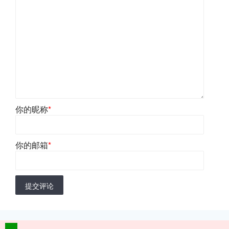
你的昵称
*
你的邮箱
*
提交评论