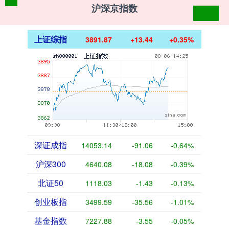
沪深京指数
上证综指
3891.87
+13.44
+0.35%
深证成指
14053.14
-91.06
-0.64%
沪深300
4640.08
-18.08
-0.39%
北证50
1118.03
-1.43
-0.13%
创业板指
3499.59
-35.56
-1.01%
基金指数
7227.88
-3.55
-0.05%