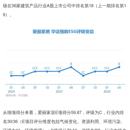
级在36家建筑产品行业A股上市公司中排名第18（上一期排名第1
9）。
从细项得分来看，爱丽家居E项得分59.87，评级为C，行业内排
名30/36（E项目评分维度包括气候变化、资源利用、环境污染、